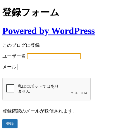
登録フォーム
Powered by WordPress
このブログに登録
ユーザー名
メール
登録確認のメールが送信されます。