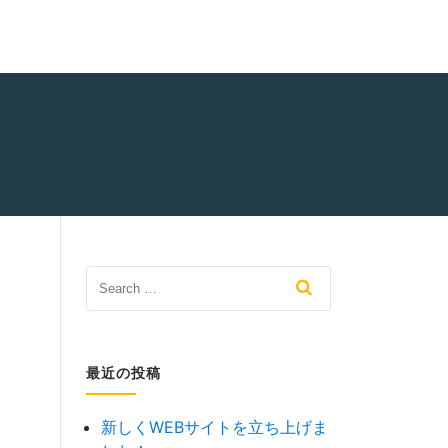
最近の投稿
新しくWEBサイトを立ち上げま