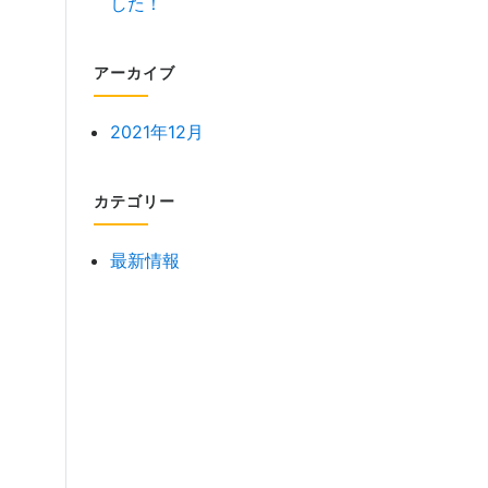
した！
アーカイブ
2021年12月
カテゴリー
最新情報