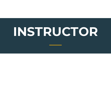
INSTRUCTOR