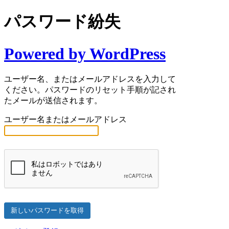
パスワード紛失
Powered by WordPress
ユーザー名、またはメールアドレスを入力して
ください。パスワードのリセット手順が記され
たメールが送信されます。
ユーザー名またはメールアドレス