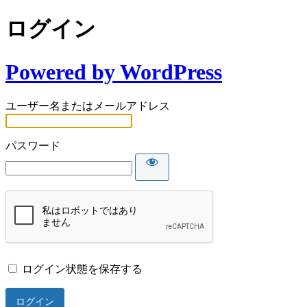
ログイン
Powered by WordPress
ユーザー名またはメールアドレス
パスワード
ログイン状態を保存する