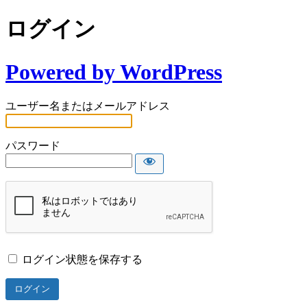
ログイン
Powered by WordPress
ユーザー名またはメールアドレス
パスワード
ログイン状態を保存する